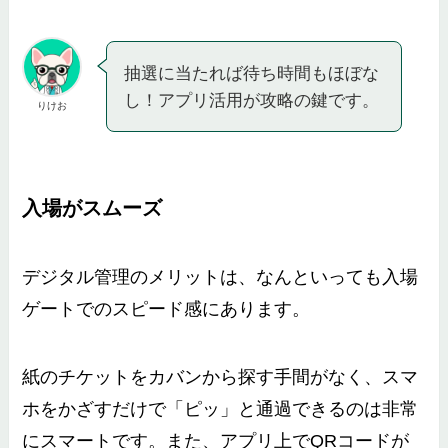
抽選に当たれば待ち時間もほぼな
し！アプリ活用が攻略の鍵です。
りけお
入場がスムーズ
デジタル管理のメリットは、なんといっても入場
ゲートでのスピード感にあります。
紙のチケットをカバンから探す手間がなく、スマ
ホをかざすだけで「ピッ」と通過できるのは非常
にスマートです。また、アプリ上でQRコードが