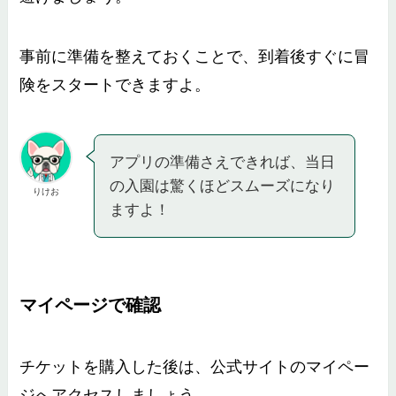
事前に準備を整えておくことで、到着後すぐに冒
険をスタートできますよ。
アプリの準備さえできれば、当日
の入園は驚くほどスムーズになり
りけお
ますよ！
マイページで確認
チケットを購入した後は、公式サイトのマイペー
ジへアクセスしましょう。