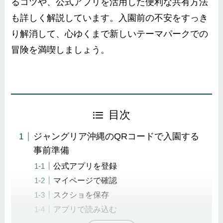
るコツや、公式アプリを活用した便利な共有方法
も詳しく解説しています。入園前の不安をすっき
り解消して、心ゆくまで新しいテーマパークでの
冒険を満喫しましょう。
目次
ジャングリア沖縄のQRコードで入園する
事前準備
公式アプリを登録
マイページで確認
スクショを保存
アプリで読み込む