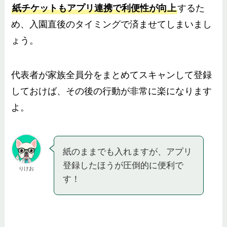
紙チケットもアプリ連携で利便性が向上
するた
め、入園直後のタイミングで済ませてしまいまし
ょう。
代表者が家族全員分をまとめてスキャンして登録
しておけば、その後の行動が非常に楽になります
よ。
紙のままでも入れますが、アプリ
登録したほうが圧倒的に便利で
りけお
す！