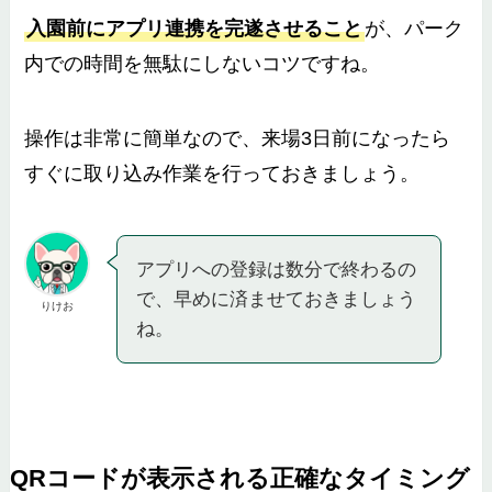
入園前にアプリ連携を完遂させること
が、パーク
内での時間を無駄にしないコツですね。
操作は非常に簡単なので、来場3日前になったら
すぐに取り込み作業を行っておきましょう。
アプリへの登録は数分で終わるの
で、早めに済ませておきましょう
りけお
ね。
QRコードが表示される正確なタイミング