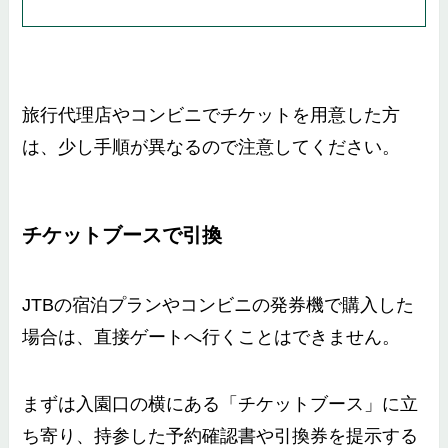
旅行代理店やコンビニでチケットを用意した方
は、少し手順が異なるので注意してください。
チケットブースで引換
JTBの宿泊プランやコンビニの発券機で購入した
場合は、直接ゲートへ行くことはできません。
まずは入園口の横にある「チケットブース」に立
ち寄り、持参した予約確認書や引換券を提示する