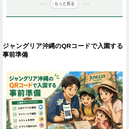
もっと見る
ジャングリア沖縄のQRコードで入園する
事前準備