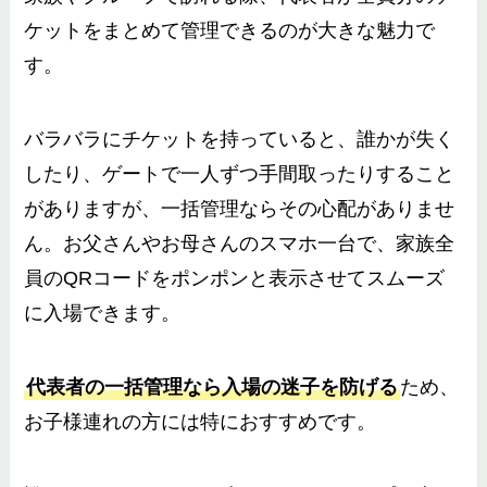
ケットをまとめて管理できるのが大きな魅力で
す。
バラバラにチケットを持っていると、誰かが失く
したり、ゲートで一人ずつ手間取ったりすること
がありますが、一括管理ならその心配がありませ
ん。お父さんやお母さんのスマホ一台で、家族全
員のQRコードをポンポンと表示させてスムーズ
に入場できます。
代表者の一括管理なら入場の迷子を防げる
ため、
お子様連れの方には特におすすめです。