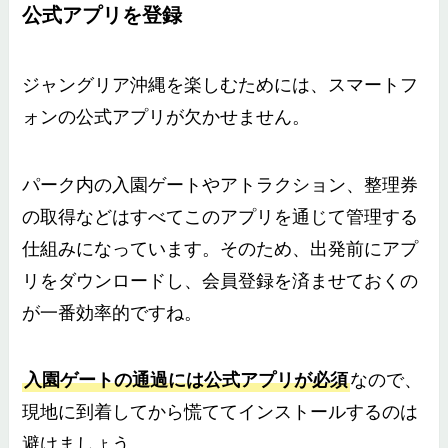
公式アプリを登録
ジャングリア沖縄を楽しむためには、スマートフ
ォンの公式アプリが欠かせません。
パーク内の入園ゲートやアトラクション、整理券
の取得などはすべてこのアプリを通じて管理する
仕組みになっています。そのため、出発前にアプ
リをダウンロードし、会員登録を済ませておくの
が一番効率的ですね。
入園ゲートの通過には公式アプリが必須
なので、
現地に到着してから慌ててインストールするのは
避けましょう。