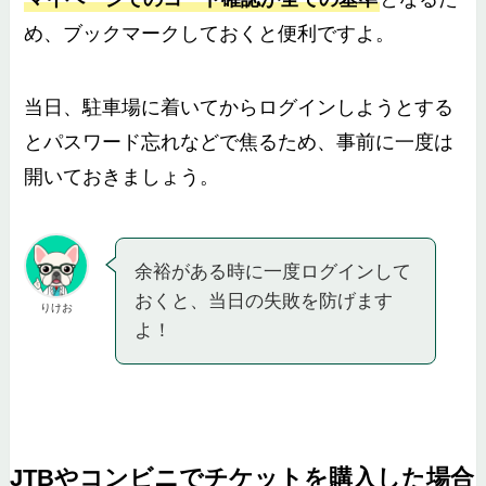
め、ブックマークしておくと便利ですよ。
当日、駐車場に着いてからログインしようとする
とパスワード忘れなどで焦るため、事前に一度は
開いておきましょう。
余裕がある時に一度ログインして
おくと、当日の失敗を防げます
りけお
よ！
JTBやコンビニでチケットを購入した場合