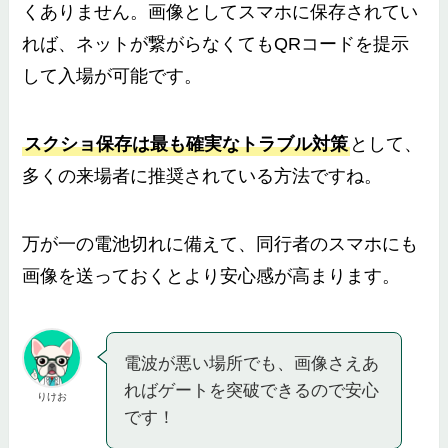
くありません。画像としてスマホに保存されてい
れば、ネットが繋がらなくてもQRコードを提示
して入場が可能です。
スクショ保存は最も確実なトラブル対策
として、
多くの来場者に推奨されている方法ですね。
万が一の電池切れに備えて、同行者のスマホにも
画像を送っておくとより安心感が高まります。
電波が悪い場所でも、画像さえあ
ればゲートを突破できるので安心
りけお
です！