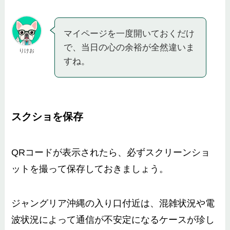
マイページを一度開いておくだけ
で、当日の心の余裕が全然違いま
りけお
すね。
スクショを保存
QRコードが表示されたら、必ずスクリーンショ
ットを撮って保存しておきましょう。
ジャングリア沖縄の入り口付近は、混雑状況や電
波状況によって通信が不安定になるケースが珍し