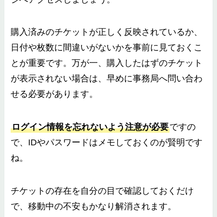
購入済みのチケットが正しく反映されているか、
日付や枚数に間違いがないかを事前に見ておくこ
とが重要です。万が一、購入したはずのチケット
が表示されない場合は、早めに事務局へ問い合わ
せる必要があります。
ログイン情報を忘れないよう注意が必要
ですの
で、IDやパスワードはメモしておくのが賢明です
ね。
チケットの存在を自分の目で確認しておくだけ
で、移動中の不安もかなり解消されます。