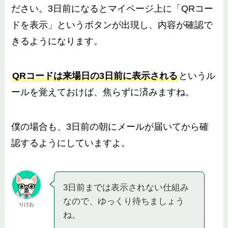
ださい。3日前になるとマイページ上に「QRコー
ドを表示」というボタンが出現し、内容が確認で
きるようになります。
QRコードは来場日の3日前に表示される
というル
ールを覚えておけば、焦らずに済みますね。
僕の場合も、3日前の朝にメールが届いてから確
認するようにしていますよ。
3日前までは表示されない仕組み
なので、ゆっくり待ちましょう
りけお
ね。