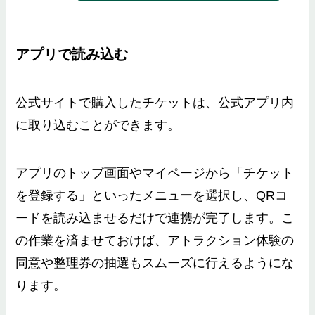
アプリで読み込む
公式サイトで購入したチケットは、公式アプリ内
に取り込むことができます。
アプリのトップ画面やマイページから「チケット
を登録する」といったメニューを選択し、QRコ
ードを読み込ませるだけで連携が完了します。こ
の作業を済ませておけば、アトラクション体験の
同意や整理券の抽選もスムーズに行えるようにな
ります。