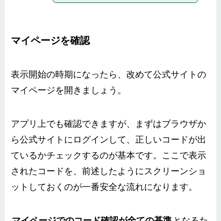
マイページを確認
表示開始の時期になったら、改めて公式サイトの
マイページを開きましょう。
アプリ上でも確認できますが、まずはブラウザか
ら公式サイトにログインして、正しいコードが出
ているかチェックするのが基本です。ここで表示
されたコードを、前述したようにスクリーンショ
ットしておくのが一番安全な流れになります。
マイページでのコード確認が全ての基準
となるた