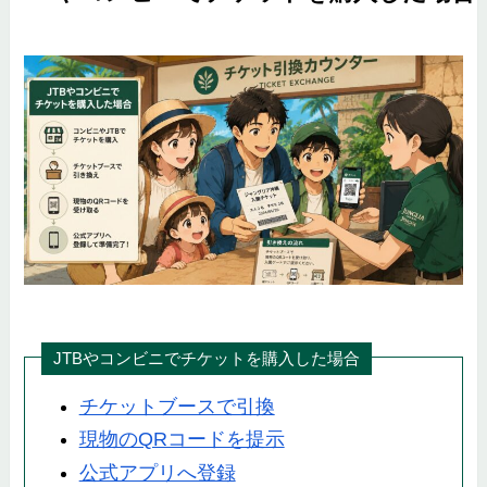
JTBやコンビニでチケットを購入した場合
チケットブースで引換
現物のQRコードを提示
公式アプリへ登録