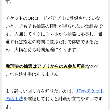
す。
チケットのQRコードがアプリに登録されていな
いと、そもそも抽選の権利が得られない仕組みで
す。入園してすぐにスマホから抽選に応募し、当
選すれば指定の時間に並ぶだけで体験できるた
め、大幅な待ち時間短縮になります。
整理券の抽選はアプリからのみ参加可能
なので、
これを逃す手はありません。
より詳しい回り方を知りたい方は、
1Dayチケット
の活用法
を確認しておくと計画が立てやすいです
よ。