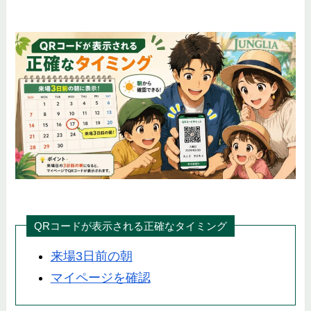
QRコードが表示される正確なタイミング
来場3日前の朝
マイページを確認