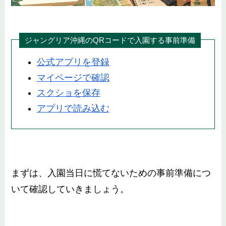
ジャングリア沖縄のQRコードで入園する事前準備
公式アプリを登録
マイページで確認
スクショを保存
アプリで読み込む
まずは、入園当日に慌てないための事前準備につ
いて確認していきましょう。