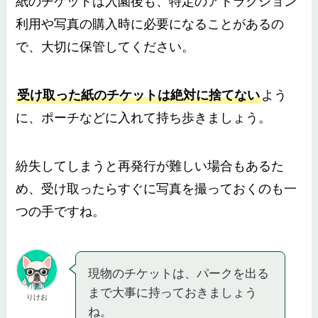
紙のチケットは入園後も、特定のアトラクション
利用や写真の購入時に必要になることがあるの
で、大切に保管してください。
受け取った紙のチケットは絶対に捨てない
よう
に、ポーチなどに入れて持ち歩きましょう。
紛失してしまうと再発行が難しい場合もあるた
め、受け取ったらすぐに写真を撮っておくのも一
つの手ですね。
現物のチケットは、パークを出る
まで大事に持っておきましょう
りけお
ね。