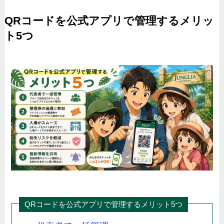
QRコードを公式アプリで管理するメリッ
ト5つ
QRコードを公式アプリで管理するメリット5つ