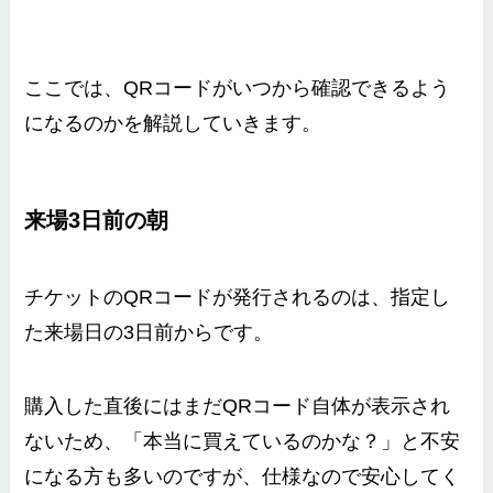
ここでは、QRコードがいつから確認できるよう
になるのかを解説していきます。
来場3日前の朝
チケットのQRコードが発行されるのは、指定し
た来場日の3日前からです。
購入した直後にはまだQRコード自体が表示され
ないため、「本当に買えているのかな？」と不安
になる方も多いのですが、仕様なので安心してく