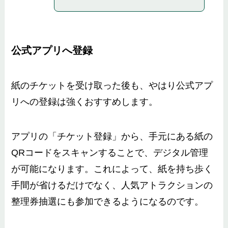
公式アプリへ登録
紙のチケットを受け取った後も、やはり公式アプ
リへの登録は強くおすすめします。
アプリの「チケット登録」から、手元にある紙の
QRコードをスキャンすることで、デジタル管理
が可能になります。これによって、紙を持ち歩く
手間が省けるだけでなく、人気アトラクションの
整理券抽選にも参加できるようになるのです。