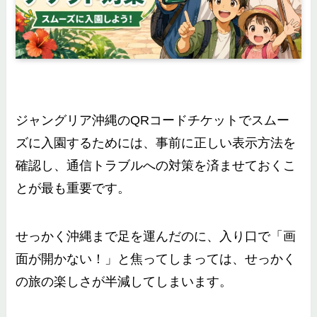
ジャングリア沖縄のQRコードチケットでスムー
ズに入園するためには、事前に正しい表示方法を
確認し、通信トラブルへの対策を済ませておくこ
とが最も重要です。
せっかく沖縄まで足を運んだのに、入り口で「画
面が開かない！」と焦ってしまっては、せっかく
の旅の楽しさが半減してしまいます。