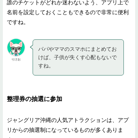
誰のチケットがどれか迷わないよう、アプリ上で
名前を設定しておくこともできるので非常に便利
ですね。
パパやママのスマホにまとめてお
けば、子供が失くす心配もないで
りけお
すね。
整理券の抽選に参加
ジャングリア沖縄の人気アトラクションは、アプ
リからの抽選制になっているものが多くありま