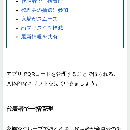
代表者で一括管理
整理券の抽選に参加
入場がスムーズ
紛失リスクを軽減
最新情報を共有
アプリでQRコードを管理することで得られる、
具体的なメリットを見ていきましょう。
代表者で一括管理
家族やグループで訪れる際、代表者が全員分のチ