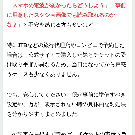
「
スマホの電波が弱かったらどうしよう
」「
事前
に用意したスクショ画像でも読み取れるのか
な？
」と不安を感じる方も多いはず。
特にJTBなどの旅行代理店やコンビニで予約した
場合は、公式サイトで購入した際とチケットの受
け取り手順が異なるため、当日になってから戸惑
うケースも少なくありません。
でも、安心してください。僕が事前に準備すべき
設定や、万が一表示されない時の具体的な対処法
を分かりやすくまとめました。
この記事を最後まで読めば、
チケットの表示トラ