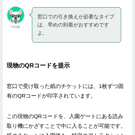
窓口での引き換えが必要なタイプ
は、早めの到着がおすすめです
りけお
よ。
現物のQRコードを提示
窓口で受け取った紙のチケットには、1枚ずつ固
有のQRコードが印字されています。
この現物のQRコードを、入園ゲートにある読み
取り機にかざすことで中に入ることが可能です。