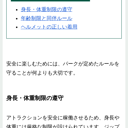
身長・体重制限の遵守
年齢制限と同伴ルール
ヘルメットの正しい着用
安全に楽しむためには、パークが定めたルールを
守ることが何よりも大切です。
身長・体重制限の遵守
アトラクションを安全に稼働させるため、身長や
体重には厳格な制限が設けられています。ジップ