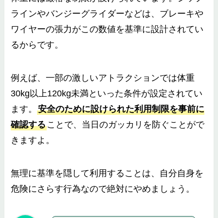
ラインやバンジーグライダーなどは、ブレーキや
ワイヤーの張力がこの数値を基準に設計されてい
るからです。
例えば、一部の激しいアトラクションでは体重
30kg以上120kg未満といった条件が設定されてい
ます。
安全のために設けられた利用制限を事前に
確認する
ことで、当日のガッカリを防ぐことがで
きますよ。
無理に基準を隠して利用することは、自分自身を
危険にさらす行為なので絶対にやめましょう。