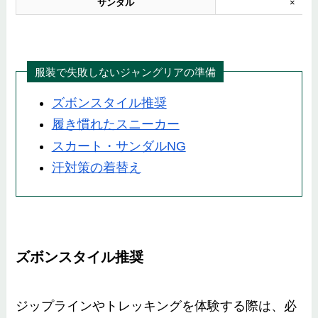
サンダル
×
服装で失敗しないジャングリアの準備
ズボンスタイル推奨
履き慣れたスニーカー
スカート・サンダルNG
汗対策の着替え
ズボンスタイル推奨
ジップラインやトレッキングを体験する際は、必