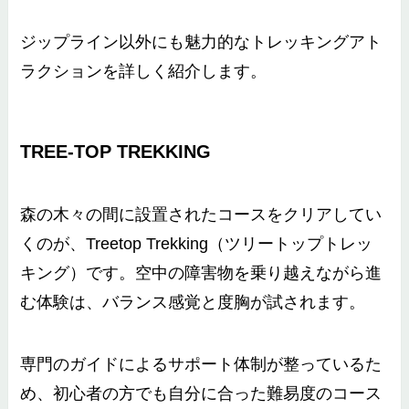
ジップライン以外にも魅力的なトレッキングアト
ラクションを詳しく紹介します。
TREE-TOP TREKKING
森の木々の間に設置されたコースをクリアしてい
くのが、Treetop Trekking（ツリートップトレッ
キング）です。空中の障害物を乗り越えながら進
む体験は、バランス感覚と度胸が試されます。
専門のガイドによるサポート体制が整っているた
め、初心者の方でも自分に合った難易度のコース