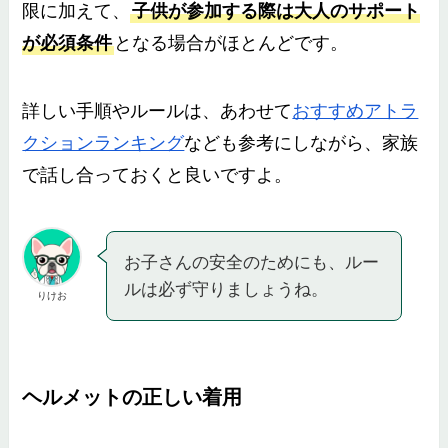
限に加えて、
子供が参加する際は大人のサポート
が必須条件
となる場合がほとんどです。
詳しい手順やルールは、あわせて
おすすめアトラ
クションランキング
なども参考にしながら、家族
で話し合っておくと良いですよ。
お子さんの安全のためにも、ルー
ルは必ず守りましょうね。
りけお
ヘルメットの正しい着用