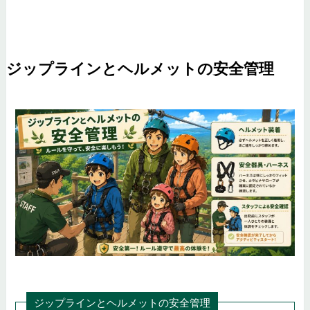
ジップラインとヘルメットの安全管理
ジップラインとヘルメットの安全管理