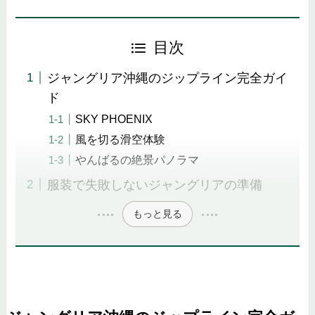
目次
ジャングリア沖縄のジップライン完全ガイ
ド
SKY PHOENIX
風を切る滑空体験
やんばるの絶景パノラマ
服装で失敗しないジャングリアの準備
もっと見る