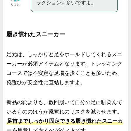
ラクションも多いですよ。
りけお
履き慣れたスニーカー
足元は、しっかりと足をホールドしてくれるスニ
ーカーが必須アイテムとなります。トレッキング
コースでは不安定な足場を歩くことも多いため、
靴選びが安全性に直結しますよ。
新品の靴よりも、数回履いて自分の足に馴染んで
いるもののほうが靴擦れのリスクを減らせます。
足首までしっかり固定できる履き慣れたスニーカ
ー
を用意しておくのがベストです。