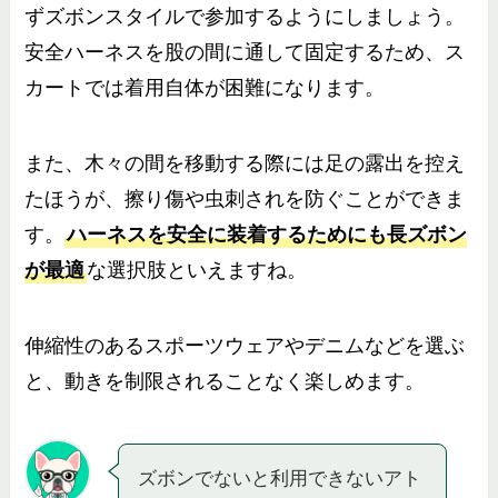
ずズボンスタイルで参加するようにしましょう。
安全ハーネスを股の間に通して固定するため、ス
カートでは着用自体が困難になります。
また、木々の間を移動する際には足の露出を控え
たほうが、擦り傷や虫刺されを防ぐことができま
す。
ハーネスを安全に装着するためにも長ズボン
が最適
な選択肢といえますね。
伸縮性のあるスポーツウェアやデニムなどを選ぶ
と、動きを制限されることなく楽しめます。
ズボンでないと利用できないアト