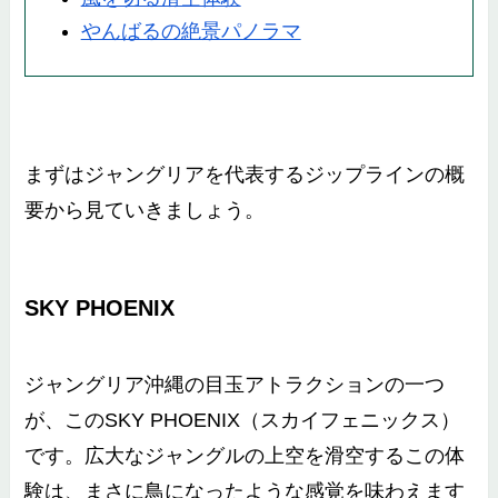
やんばるの絶景パノラマ
まずはジャングリアを代表するジップラインの概
要から見ていきましょう。
SKY PHOENIX
ジャングリア沖縄の目玉アトラクションの一つ
が、このSKY PHOENIX（スカイフェニックス）
です。広大なジャングルの上空を滑空するこの体
験は、まさに鳥になったような感覚を味わえます