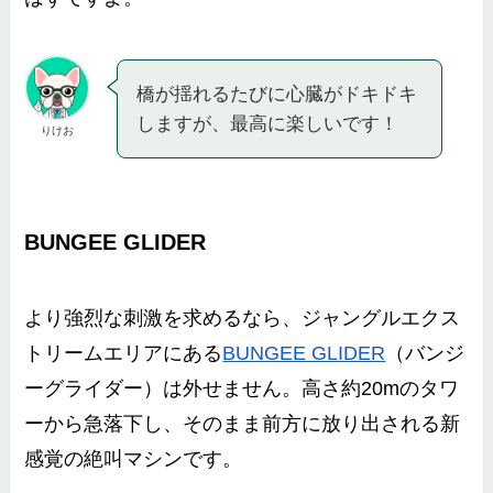
橋が揺れるたびに心臓がドキドキ
しますが、最高に楽しいです！
りけお
BUNGEE GLIDER
より強烈な刺激を求めるなら、ジャングルエクス
トリームエリアにある
BUNGEE GLIDER
（バンジ
ーグライダー）は外せません。高さ約20mのタワ
ーから急落下し、そのまま前方に放り出される新
感覚の絶叫マシンです。