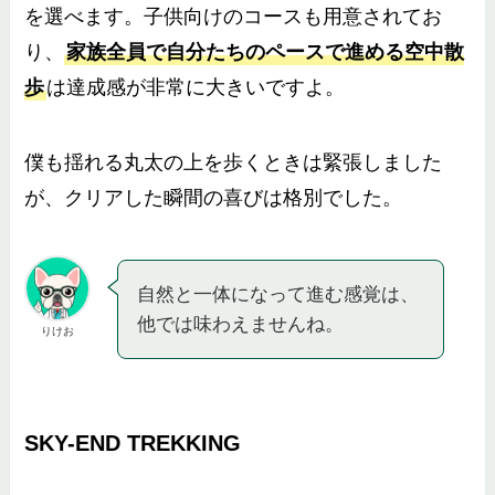
を選べます。子供向けのコースも用意されてお
り、
家族全員で自分たちのペースで進める空中散
歩
は達成感が非常に大きいですよ。
僕も揺れる丸太の上を歩くときは緊張しました
が、クリアした瞬間の喜びは格別でした。
自然と一体になって進む感覚は、
他では味わえませんね。
りけお
SKY-END TREKKING