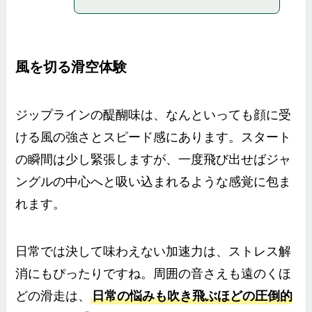
風を切る滑空体験
ジップラインの醍醐味は、なんといっても顔に受
ける風の強さとスピード感にあります。スタート
の瞬間は少し緊張しますが、一度飛び出せばジャ
ングルの中心へと吸い込まれるような感覚に包ま
れます。
日常では決して味わえない加速力は、ストレス解
消にもぴったりですね。周囲の音さえも遠のくほ
どの滑走は、
日常の悩みも吹き飛ぶほどの圧倒的