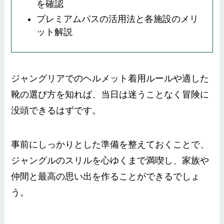
を確認
プレミアムパスの活用法と各施設のメリ
ット解説
ジャングリアでのヘルメット着用ルールや適した
靴の選び方を知れば、当日は迷うことなく冒険に
没頭できるはずです。
事前にしっかりとした準備を整えておくことで、
ジャングルのスリルを心ゆくまで満喫し、家族や
仲間と最高の思い出を作ることができるでしょ
う。