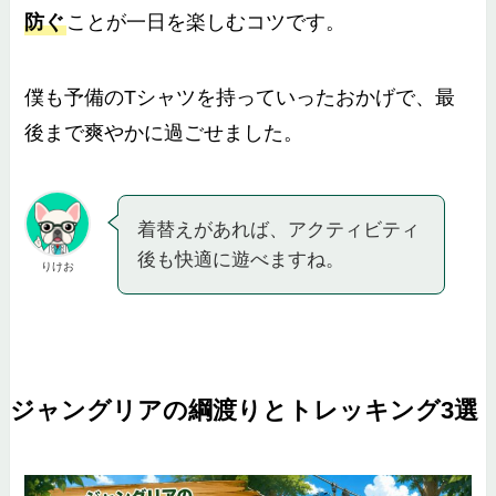
防ぐ
ことが一日を楽しむコツです。
僕も予備のTシャツを持っていったおかげで、最
後まで爽やかに過ごせました。
着替えがあれば、アクティビティ
後も快適に遊べますね。
りけお
ジャングリアの綱渡りとトレッキング3選