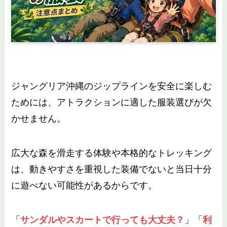
ジャングリア沖縄のジップラインを安全に楽しむ
ためには、アトラクションに適した服装選びが欠
かせません。
広大な森を滑走する体験や本格的なトレッキング
は、動きやすさを重視した装備でないと当日十分
に遊べない可能性があるからです。
「
サンダルやスカートで行っても大丈夫？
」「
利