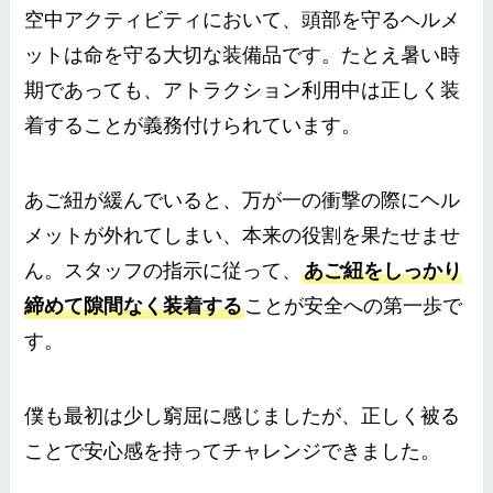
空中アクティビティにおいて、頭部を守るヘルメ
ットは命を守る大切な装備品です。たとえ暑い時
期であっても、アトラクション利用中は正しく装
着することが義務付けられています。
あご紐が緩んでいると、万が一の衝撃の際にヘル
メットが外れてしまい、本来の役割を果たせませ
ん。スタッフの指示に従って、
あご紐をしっかり
締めて隙間なく装着する
ことが安全への第一歩で
す。
僕も最初は少し窮屈に感じましたが、正しく被る
ことで安心感を持ってチャレンジできました。