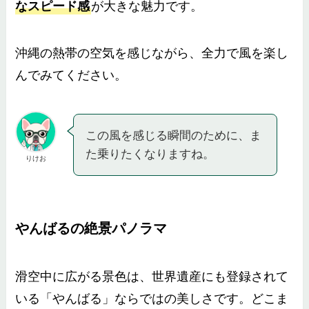
なスピード感
が大きな魅力です。
沖縄の熱帯の空気を感じながら、全力で風を楽し
んでみてください。
この風を感じる瞬間のために、ま
た乗りたくなりますね。
りけお
やんばるの絶景パノラマ
滑空中に広がる景色は、世界遺産にも登録されて
いる「やんばる」ならではの美しさです。どこま