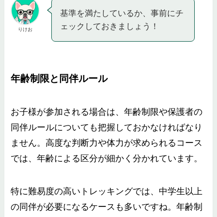
基準を満たしているか、事前にチ
ェックしておきましょう！
りけお
年齢制限と同伴ルール
お子様が参加される場合は、年齢制限や保護者の
同伴ルールについても把握しておかなければなり
ません。高度な判断力や体力が求められるコース
では、年齢による区分が細かく分かれています。
特に難易度の高いトレッキングでは、中学生以上
の同伴が必要になるケースも多いですね。年齢制