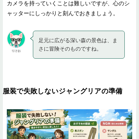
カメラを持っていくことは難しいですが、心のシ
ャッターにしっかりと刻んでおきましょう。
足元に広がる深い森の景色は、ま
さに冒険そのものですね。
りけお
服装で失敗しないジャングリアの準備