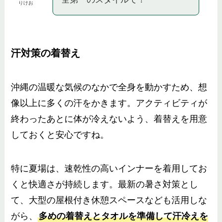
りけお
汗対策の着替え
沖縄の温暖な気候のなかで全身を動かすため、想
像以上に多くの汗をかきます。アクティビティが
終わったあとに体が冷えないよう、着替えを用意
しておくと安心ですね。
特に夏場は、速乾性の高いインナーを着用してお
くと快適さが持続します。最新の暑さ対策とし
て、大型の屋根付き休憩スペースなども活用しな
がら、
多めの着替えとタオルを準備して汗冷えを