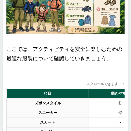
ここでは、アクティビティを安全に楽しむための
最適な服装について確認していきましょう。
スクロールできます
項目
動きやすさ
ズボンスタイル
◎
スニーカー
◎
スカート
×