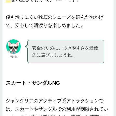
僕も滑りにくい靴底のシューズを選んだおかげ
で、安心して綱渡りを楽しめました。
安全のために、歩きやすさを最優
先に選びましょうね。
りけお
スカート・サンダルNG
ジャングリアのアクティブ系アトラクションで
は、スカートやサンダルでの利用が制限されてい