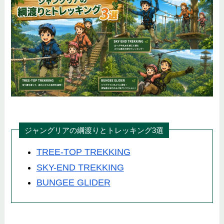
ジャングリアの綱渡りとトレッキング3選
TREE-TOP TREKKING
SKY-END TREKKING
BUNGEE GLIDER