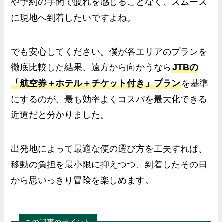
や予約の手間で疲れを感じることなく、スムーズ
に現地へ到着したいですよね。
でも安心してください。僕が各エリアのプランを
徹底比較した結果、遠方から向かうなら
JTBの
「航空券＋ホテル＋チケット付き」プラン
を基準
にするのが、最も効率よくコスパを最大化できる
近道だと分かりました。
出発地によって最適な便の選び方を工夫すれば、
移動の負担を最小限に抑えつつ、到着したその日
から思いっきり冒険を楽しめます。
この記事のポイント