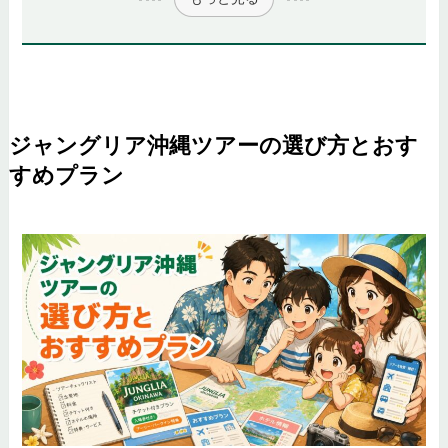
ジャングリア沖縄ツアーの選び方とおす
すめプラン