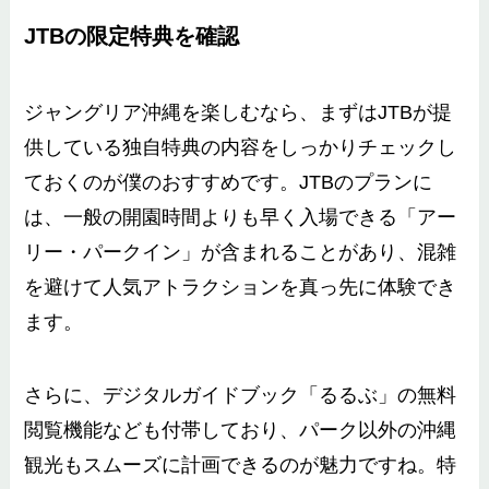
JTBの限定特典を確認
ジャングリア沖縄を楽しむなら、まずはJTBが提
供している独自特典の内容をしっかりチェックし
ておくのが僕のおすすめです。JTBのプランに
は、一般の開園時間よりも早く入場できる「アー
リー・パークイン」が含まれることがあり、混雑
を避けて人気アトラクションを真っ先に体験でき
ます。
さらに、デジタルガイドブック「るるぶ」の無料
閲覧機能なども付帯しており、パーク以外の沖縄
観光もスムーズに計画できるのが魅力ですね。特