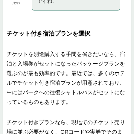
ですね。
りけお
チケット付き宿泊プランを選択
チケットを別途購入する手間を省きたいなら、宿
泊と入場券がセットになったパッケージプランを
選ぶのが最も効率的です。最近では、多くのホテ
ルでチケット付き宿泊プランが用意されており、
中にはパークへの往復シャトルバスがセットにな
っているものもあります。
チケット付きプランなら、現地でのチケット売り
場に並ぶ必要がなく、QRコードや実券でそのま