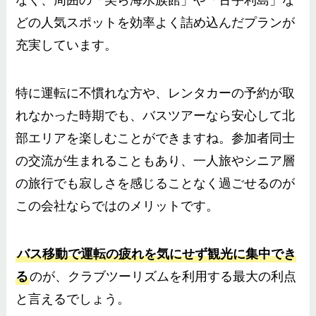
どの人気スポットを効率よく詰め込んだプランが
充実しています。
特に運転に不慣れな方や、レンタカーの予約が取
れなかった時期でも、バスツアーなら安心して北
部エリアを楽しむことができますね。参加者同士
の交流が生まれることもあり、一人旅やシニア層
の旅行でも寂しさを感じることなく過ごせるのが
この会社ならではのメリットです。
バス移動で運転の疲れを気にせず観光に集中でき
る
のが、クラブツーリズムを利用する最大の利点
と言えるでしょう。