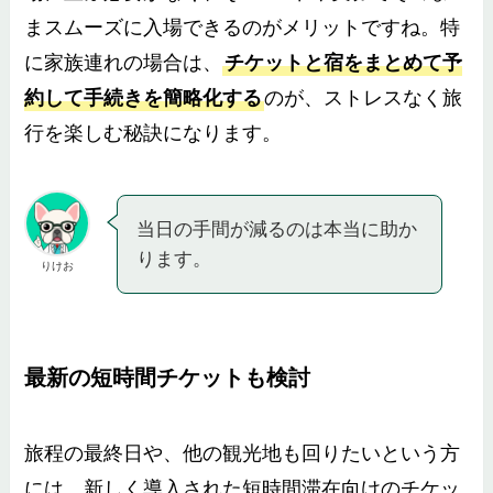
まスムーズに入場できるのがメリットですね。特
に家族連れの場合は、
チケットと宿をまとめて予
約して手続きを簡略化する
のが、ストレスなく旅
行を楽しむ秘訣になります。
当日の手間が減るのは本当に助か
ります。
りけお
最新の短時間チケットも検討
旅程の最終日や、他の観光地も回りたいという方
には、新しく導入された短時間滞在向けのチケッ