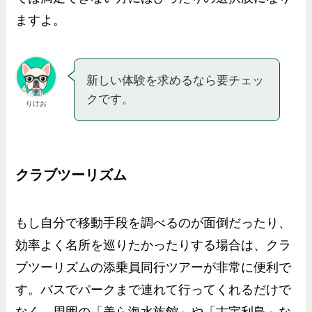
ますよ。
新しい体験を求めるなら要チェッ
クです。
りけお
クラブツーリズム
もし自分で移動手段を調べるのが面倒だったり、
効率よく名所を巡りたかったりする場合は、クラ
ブツーリズムの添乗員同行ツアーが非常に便利で
す。バスでパークまで連れて行ってくれるだけで
なく、周囲の「美ら海水族館」や「古宇利島」な