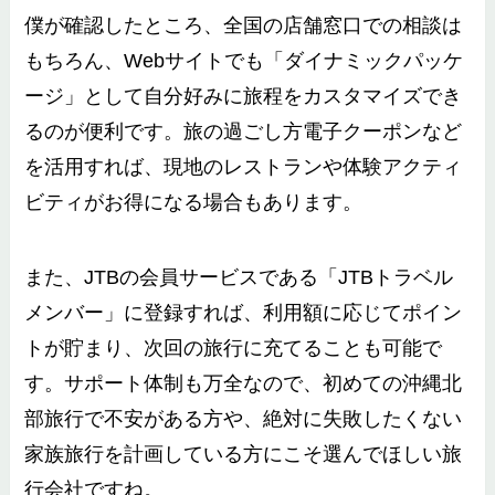
僕が確認したところ、全国の店舗窓口での相談は
もちろん、Webサイトでも「ダイナミックパッケ
ージ」として自分好みに旅程をカスタマイズでき
るのが便利です。旅の過ごし方電子クーポンなど
を活用すれば、現地のレストランや体験アクティ
ビティがお得になる場合もあります。
また、JTBの会員サービスである「JTBトラベル
メンバー」に登録すれば、利用額に応じてポイン
トが貯まり、次回の旅行に充てることも可能で
す。サポート体制も万全なので、初めての沖縄北
部旅行で不安がある方や、絶対に失敗したくない
家族旅行を計画している方にこそ選んでほしい旅
行会社ですね。