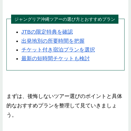
ジャングリア沖縄ツアーの選び方とおすすめプラン
JTBの限定特典を確認
出発地別の所要時間を把握
チケット付き宿泊プランを選択
最新の短時間チケットも検討
まずは、後悔しないツアー選びのポイントと具体
的なおすすめプランを整理して見ていきましょ
う。