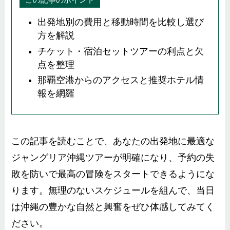
出発地別の費用と移動時間を比較し選び
方を解説
チケット・宿泊セットツアーの利点と欠
点を整理
那覇空港からのアクセスと推奨ホテル情
報を網羅
この記事を読むことで、あなたの出発地に最適な
ジャングリア沖縄ツアーが明確になり、予約の失
敗を防いで最高の冒険をスタートできるようにな
ります。無理のないスケジュールを組んで、当日
は沖縄の豊かな自然と興奮をぜひ体感してみてく
ださい。