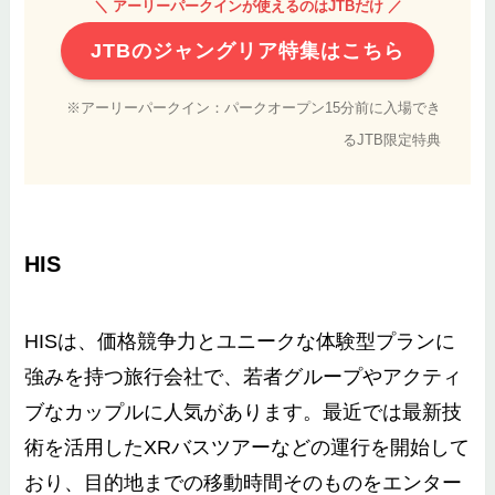
＼ アーリーパークインが使えるのはJTBだけ ／
JTBのジャングリア特集はこちら
※アーリーパークイン：パークオープン15分前に入場でき
るJTB限定特典
HIS
HISは、価格競争力とユニークな体験型プランに
強みを持つ旅行会社で、若者グループやアクティ
ブなカップルに人気があります。最近では最新技
術を活用したXRバスツアーなどの運行を開始して
おり、目的地までの移動時間そのものをエンター