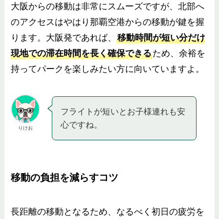
大阪からの移動は非常にスムーズですが、北部へ
のアクセスはやはり那覇空港からの移動が鍵を握
ります。大阪発であれば、
移動時間が短い分だけ
現地での滞在時間を長く確保できる
ため、余裕を
持ってパークを楽しみたい方に向いていますよ。
フライトが短いとお子様連れも安
心ですね。
りけお
移動の負担を減らすコツ
長距離の移動となるため、なるべく初日の疲労を