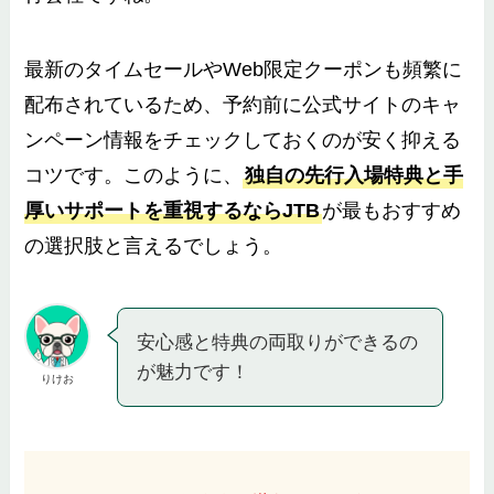
最新のタイムセールやWeb限定クーポンも頻繁に
配布されているため、予約前に公式サイトのキャ
ンペーン情報をチェックしておくのが安く抑える
コツです。このように、
独自の先行入場特典と手
厚いサポートを重視するならJTB
が最もおすすめ
の選択肢と言えるでしょう。
安心感と特典の両取りができるの
が魅力です！
りけお