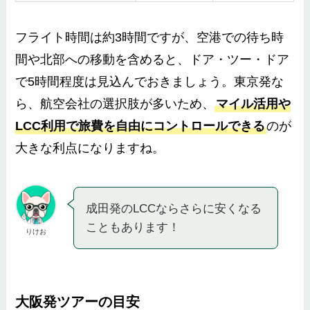
フライト時間は約3時間ですが、空港での待ち時
間や北部への移動を含めると、ドア・ツー・ドア
で5時間程度は見込んでおきましょう。東京発な
ら、航空会社の選択肢が多いため、
マイル活用や
LCC利用で旅費を自由にコントロールできる
のが
大きな利点になりますね。
成田発のLCCならさらに安くなる
こともあります！
りけお
大阪発ツアーの目安