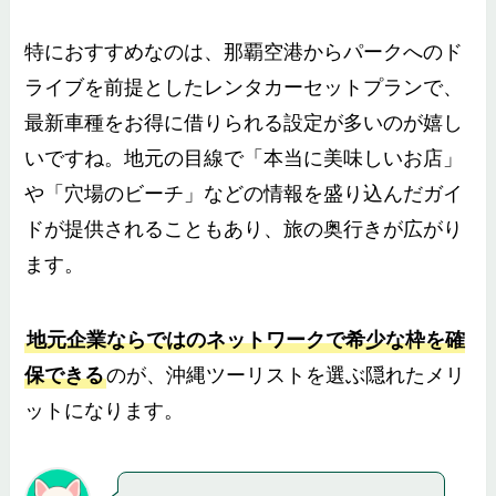
特におすすめなのは、那覇空港からパークへのド
ライブを前提としたレンタカーセットプランで、
最新車種をお得に借りられる設定が多いのが嬉し
いですね。地元の目線で「本当に美味しいお店」
や「穴場のビーチ」などの情報を盛り込んだガイ
ドが提供されることもあり、旅の奥行きが広がり
ます。
地元企業ならではのネットワークで希少な枠を確
保できる
のが、沖縄ツーリストを選ぶ隠れたメリ
ットになります。