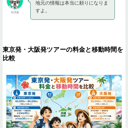
地元の情報は本当に頼りになりま
すよ。
りけお
東京発・大阪発ツアーの料金と移動時間を
比較