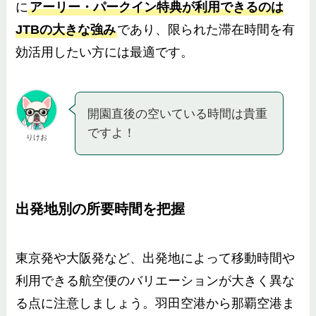
に
アーリー・パークイン特典が利用できるのは
JTBの大きな強み
であり、限られた滞在時間を有
効活用したい方には最適です。
開園直後の空いている時間は貴重
ですよ！
りけお
出発地別の所要時間を把握
東京発や大阪発など、出発地によって移動時間や
利用できる航空便のバリエーションが大きく異な
る点に注意しましょう。羽田空港から那覇空港ま