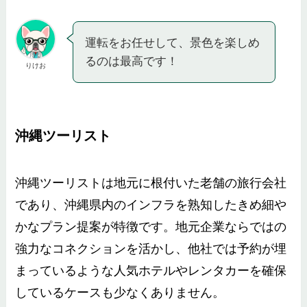
運転をお任せして、景色を楽しめ
るのは最高です！
りけお
沖縄ツーリスト
沖縄ツーリストは地元に根付いた老舗の旅行会社
であり、沖縄県内のインフラを熟知したきめ細や
かなプラン提案が特徴です。地元企業ならではの
強力なコネクションを活かし、他社では予約が埋
まっているような人気ホテルやレンタカーを確保
しているケースも少なくありません。