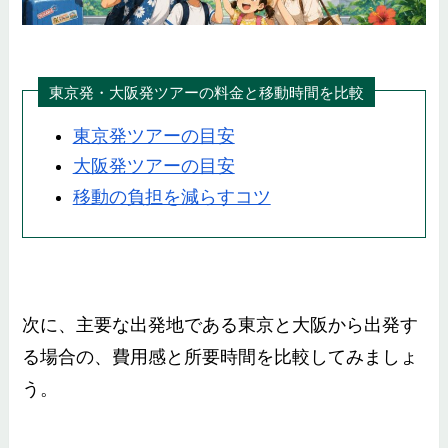
東京発・大阪発ツアーの料金と移動時間を比較
東京発ツアーの目安
大阪発ツアーの目安
移動の負担を減らすコツ
次に、主要な出発地である東京と大阪から出発す
る場合の、費用感と所要時間を比較してみましょ
う。