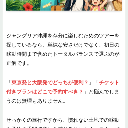
ジャングリア沖縄を存分に楽しむためのツアーを
探しているなら、単純な安さだけでなく、初日の
移動時間まで含めたトータルバランスで選ぶのが
正解です。
「
東京発と大阪発でどっちが便利？
」「
チケット
付きプランはどこで予約すべき？
」と悩んでしま
うのは無理もありません。
せっかくの旅行ですから、慣れない土地での移動