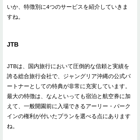
いか、特徴別に4つのサービスを紹介していきま
すね。
JTB
JTBは、国内旅行において圧倒的な信頼と実績を
誇る総合旅行会社で、ジャングリア沖縄の公式パ
ートナーとしての特典が非常に充実しています。
最大の特徴は、なんといっても宿泊と航空券に加
えて、一般開園前に入場できるアーリー・パーク
インの権利が付いたプランを選べる点にあります
ね。