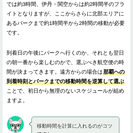
では約3時間、伊丹・関空からは約2時間半のフラ
イトとなりますが、ここからさらに北部エリアに
あるパークまで約1時間半から2時間の移動が必要
です。
到着日の午後にパークへ行くのか、それとも翌日
の朝一番から楽しむのかで、選ぶべき航空便の時
間が決まってきます。遠方からの場合は
那覇への
到着時刻とパークまでの移動時間を逆算して選ぶ
ことで、初日から無理のないスケジュールが組め
ますよ。
移動時間を計算に入れるのがコツ