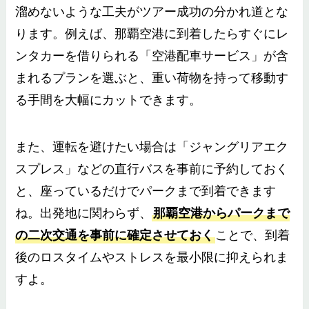
溜めないような工夫がツアー成功の分かれ道とな
ります。例えば、那覇空港に到着したらすぐにレ
ンタカーを借りられる「空港配車サービス」が含
まれるプランを選ぶと、重い荷物を持って移動す
る手間を大幅にカットできます。
また、運転を避けたい場合は「ジャングリアエク
スプレス」などの直行バスを事前に予約しておく
と、座っているだけでパークまで到着できます
ね。出発地に関わらず、
那覇空港からパークまで
の二次交通を事前に確定させておく
ことで、到着
後のロスタイムやストレスを最小限に抑えられま
すよ。