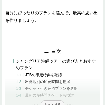
自分にぴったりのプランを選んで、最高の思い出
を作りましょう。
目次
ジャングリア沖縄ツアーの選び方とおすす
めプラン
JTBの限定特典を確認
出発地別の所要時間を把握
チケット付き宿泊プランを選択
最新の短時間チケットも検討
もっと見る