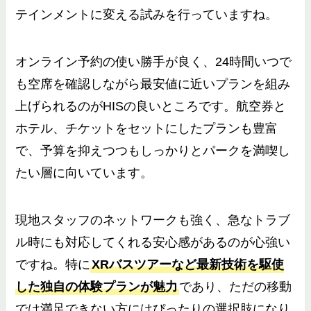
テインメントに変える試みを行っていますね。
オンライン予約の使い勝手が良く、24時間いつで
も空席を確認しながら最安値に近いプランを組み
上げられるのがHISの良いところです。航空券と
ホテル、チケットをセットにしたプランも豊富
で、予算を抑えつつもしっかりとパークを満喫し
たい層に向いています。
現地スタッフのネットワークも強く、急なトラブ
ル時にも対応してくれる安心感があるのが心強い
ですね。特に
XRバスツアーなど最新技術を駆使
した独自の体験プランが魅力
であり、ただの移動
では満足できない方にはぴったりの選択肢になり